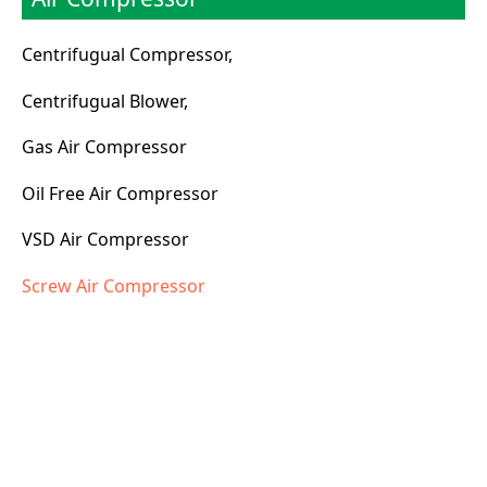
Centrifugual Compressor,
Centrifugual Blower,
Gas Air Compressor
Oil Free Air Compressor
VSD Air Compressor
Screw Air Compressor