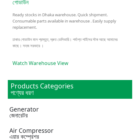
গোডাউন
Ready stocks in Dhaka warehouse. Quick shipment.
Consumable parts available in warehouse . Easily supply
replacement.
ঢাকার গোডাউন মাল প্রস্তুত, দ্রুত ডেলিভারি। পর্যাপ্ত পার্টসের স্টক আছে আমাদের
কাছে। সহজ সরবহার ।
Watch Warehouse View
Products Categories
পণ্যের ধরণ
Generator
জেনারেটর
Air Compressor
এয়ার কম্প্রেশর