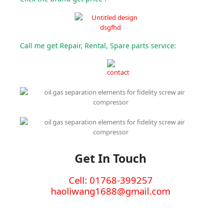
Call me get Repair, Rental, Spare parts service:
Get
In Touch
Cell: 01768-399257
haoliwang1688@gmail.com