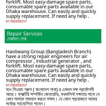
forklift. Most easy-damage spare parts,
consumable spare parts available in our
Dhaka warehouse. Can easily and quickly
supply replacement. If need any help .
01768399257
Repair Services
মেরামত সেবা
Haoliwang Group (Bangladesh Branch)
have a strong repair engineers for air
compressor , industrial generator , and
forklift. Most easy-damage spare parts,
consumable spare parts available in our
Dhaka warehouse. Can easily and quickly
supply replacement. If need any help .
01768399257
হাও লিওয়াং গ্রুপ ( বাংলাদেশ শাখা) র একদল দক্ষ প্রকৌশলী
আছে। ফ্যাক্টরি সম্পর্কিত জেনারেটর, ফরকলিপ্ট দক্ষতার সাথে যে
কোন সমস্যা সমাধান করতে সক্ষম। যে কোন প্রয়োজনে আমার
সর্বোচ্চ সহযোগিতা পাবেন।