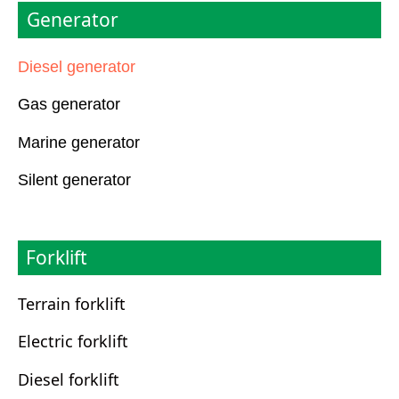
Generator
Diesel generator
Gas generator
Marine generator
Silent generator
Forklift
Terrain forklift
Electric forklift
Diesel forklift