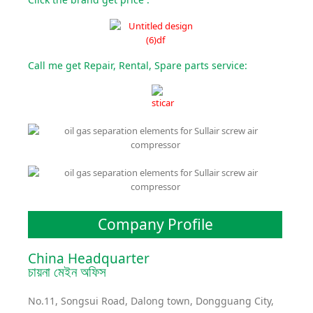
Call me get Repair, Rental, Spare parts service:
Company Profile
China Headquarter
চায়না মেইন অফিস
No.11, Songsui Road, Dalong town, Dongguang City,