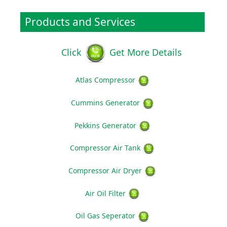
Products and Services
Click
Get More Details
Atlas Compressor
Cummins Generator
Pekkins Generator
Compressor Air Tank
Compressor Air Dryer
Air Oil Filter
Oil Gas Seperator