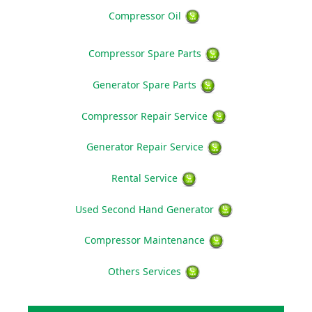
Compressor Oil
Compressor Spare Parts
Generator Spare Parts
Compressor Repair Service
Generator Repair Service
Rental Service
Used Second Hand Generator
Compressor Maintenance
Others Services