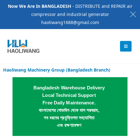
Now We Are In BANGLADESH
- DISTRIBUTE and REPAIR air
compressor and industrial generator
haoliwang1688@gmail.com
Haoliwang Machinery Group (Bangladesh Branch)
Bangladesh Warehouse Delivery
Local Technical Support
Free Daily Maintenance.
বাংলাদেশের গোডাউন থেকে মাল সরবরাহ,
সব ধরনের প্রযুক্তিগত সহযোগিতা
এবং রক্ষণাবেক্ষণ